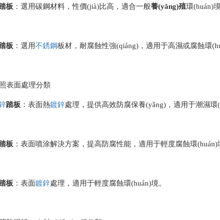
踏板
：選用碳鋼材料，性價(jià)比高，適合一般
養(yǎng)殖
環(huán)境
踏板
：選用
不銹鋼
板材，耐腐蝕性強(qiáng)，適用于高濕或腐蝕環(huán)境
 按照表面處理分類
鋅
踏板
：表面熱
鍍鋅
處理，提供高效防腐保養(yǎng)，適用于潮濕環(huán
踏板
：表面噴涂解決方案，提高防腐性能，適用于輕度腐蝕環(huán)境
踏板
：表面
鍍鋅
處理，適用于輕度腐蝕環(huán)境。