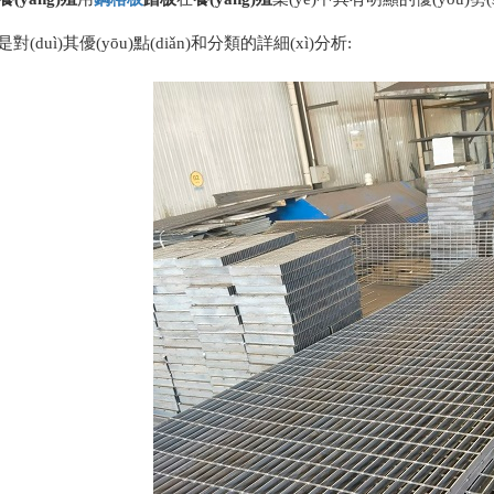
對(duì)其優(yōu)點(diǎn)和分類的詳細(xì)分析: