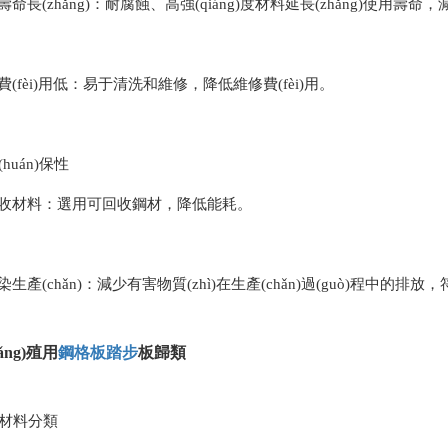
命長(zhǎng)：耐腐蝕、高強(qiáng)度材料延長(zhǎng)使用壽命
(fèi)用低：易于清洗和維修，降低維修費(fèi)用。
環(huán)保性
收材料：選用可回收鋼材，降低能耗。
生產(chǎn)：減少有害物質(zhì)在生產(chǎn)過(guò)程中的排放，符合
ǎng)殖用
鋼格板
踏步
板歸類
 按材料分類