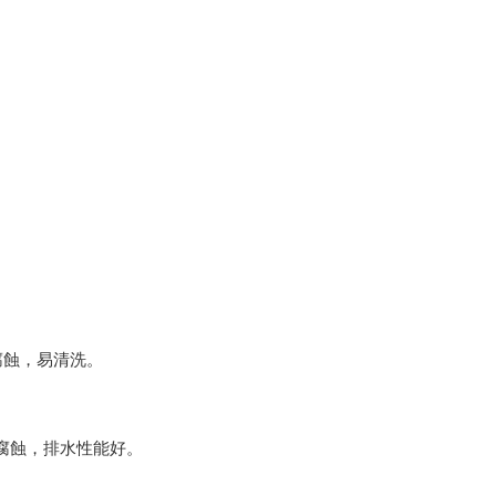
，耐腐蝕，易清洗。
耐腐蝕，排水性能好。