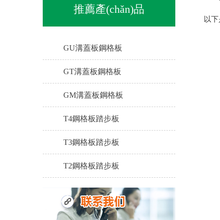
推薦產(chǎn)品
以下是
GU溝蓋板鋼格板
GT溝蓋板鋼格板
GM溝蓋板鋼格板
T4鋼格板踏步板
T3鋼格板踏步板
T2鋼格板踏步板