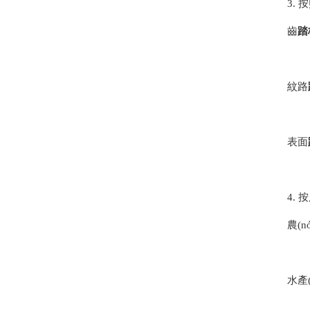
3. 
齒
踏
紋路
表面
4.
農(nó
水產(