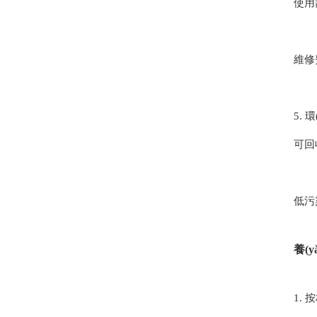
使用壽
維修費
5. 
可回
低污染
養(y
1.