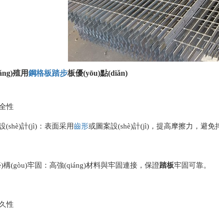
ǎng)殖用
鋼格板
踏步
板優(yōu)點(diǎn)
安全性
(shè)計(jì)：表面采用
齒形
或圖案設(shè)計(jì)，提高摩擦力，
ié)構(gòu)牢固：高強(qiáng)材料與牢固連接，保證
踏板
牢固可靠。
耐久性