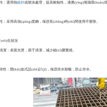
性：選用熱
鍍鋅
或噴涂處理，提高耐蝕性，適應(yīng)潮濕環(huán)境
：采用高強(qiáng)度鋼，保證長(zhǎng)時(shí)間使用不變形。
衛(wèi)生狀況
潔：表面光滑，易于清潔，減少細(xì)菌繁殖。
性：開(kāi)放式設(shè)計(jì)，保證排水順暢，防止存水。