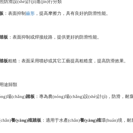
按照防滑設(shè)計(jì)進(jìn)行分類
板
：表面抑制
齒形
，提高摩擦力，具有良好的防滑性能。
踏板
：表面抑制或焊接紋路，提供更好的防滑性能。
踏板
粗糙：表面采用噴砂或其它工藝提高粗糙度，提高防滑效果。
 按用途歸類
ng)場(chǎng)
踏板
：專為農(nóng)場(chǎng)設(shè)計(jì)，防滑
chǎn)
養(yǎng)殖
踏板
：適用于水產(chǎn)
養(yǎng)殖
環(huán)境，