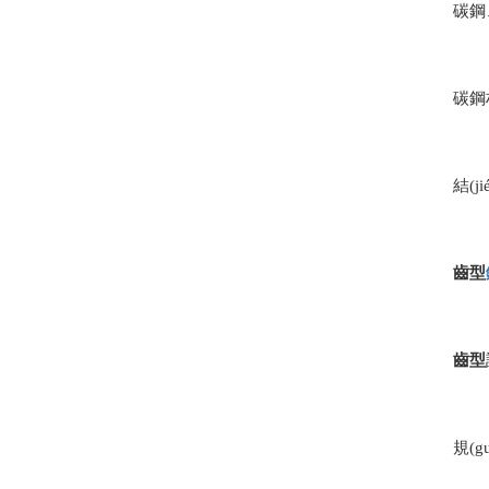
碳鋼
碳鋼材
結(ji
齒型
齒型
規(g