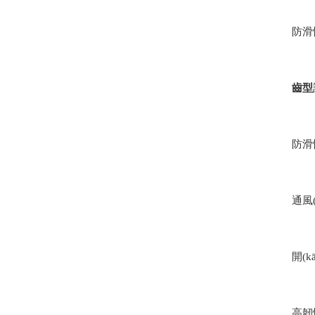
防滑
齒型
防滑性
通風(
開(k
高韌