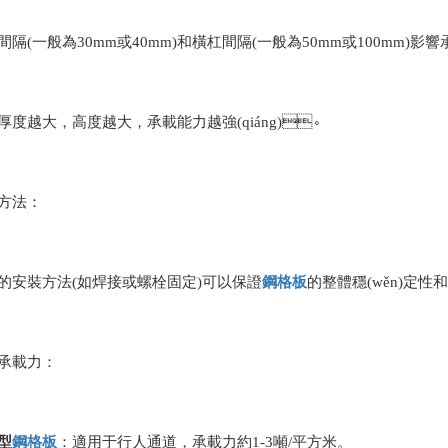
間隔(一般為30mm或40mm)和橫杠間隔(一般為50mm或100mm)影響承
厚度越大，高度越大，承載能力越強(qiáng)。
方法：
的安裝方法(如焊接或螺栓固定)可以保證
鋼格板
的整體穩(wěn)定性和承
承載力：
型
鋼格板
：適用于行人通道，承載力約1-3噸/平方米。