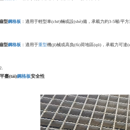
齒型
鋼格板
：適用于輕型車(chē)輛或設(shè)備，承載力約3-5噸/平方米
齒型
鋼格板
：適用于
重型
機(jī)械或高負(fù)荷地區(qū)，承載力可達(dá
2.
臺(tái)
鋼格板
安全性