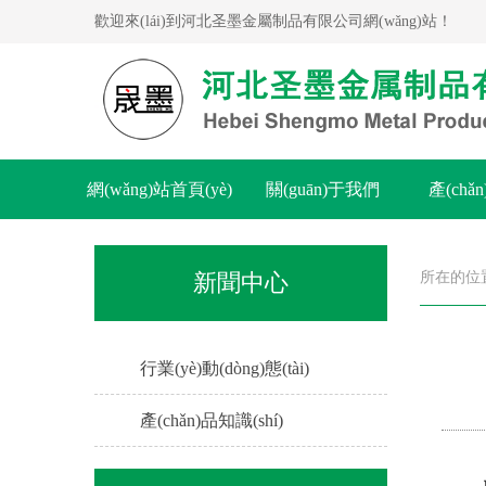
歡迎來(lái)到河北圣墨金屬制品有限公司網(wǎng)站！
網(wǎng)站首頁(yè)
關(guān)于我們
產(chǎ
新聞中心
所在的位
行業(yè)動(dòng)態(tài)
產(chǎn)品知識(shí)