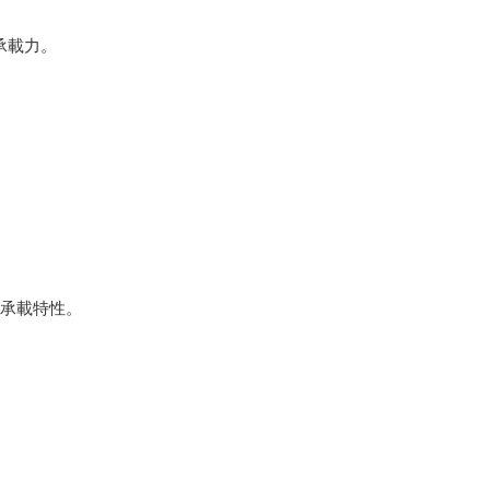
載力。
載特性。