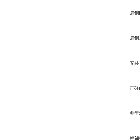
扁鋼
扁鋼
安裝
正確
典型
輕
齒