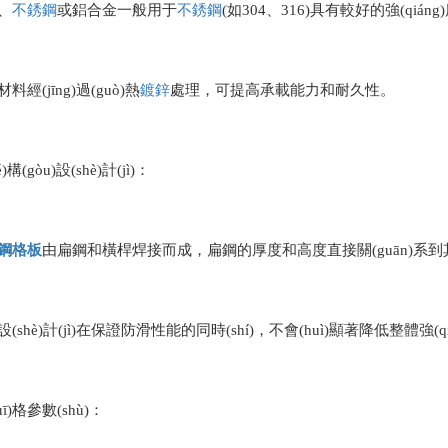
、
不銹鋼
或鋁合金一般用于
不銹鋼
(如304、316)具有較好的強(qiáng
料經(jīng)過(guò)熱
鍍鋅
處理，可提高承載能力和耐久性。
é)構(gòu)設(shè)計(jì)：
鋼格板
由扁鋼和橫桿焊接而成，扁鋼的厚度和高度直接關(guān)系到
設(shè)計(jì)在保證防滑性能的同時(shí)，不會(huì)顯著降低整體強(qiá
uī)格參數(shù)：