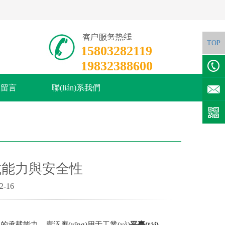
TOP
15803282119
19832388600
線留言
聯(lián)系我們
承載能力與安全性
2-16
)異的承載能力，廣泛應(yīng)用于工業(yè)
平臺(tái)
、